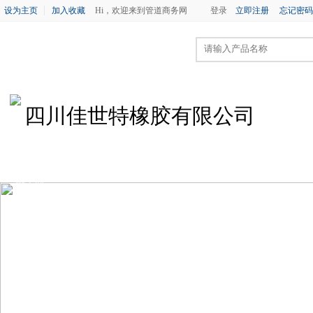
设为主页
加入收藏
Hi，欢迎来到管道商务网
登录
立即注册
忘记密码
四川佳世特橡胶有限公司
首 页
公司简介
企业新闻
供求信息
产品
网上留言